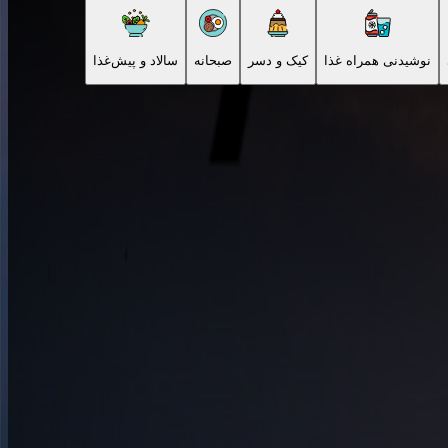
نوشیدنی همراه غذا
کیک و دسر
صبحانه
سالاد و پیش‌غذا